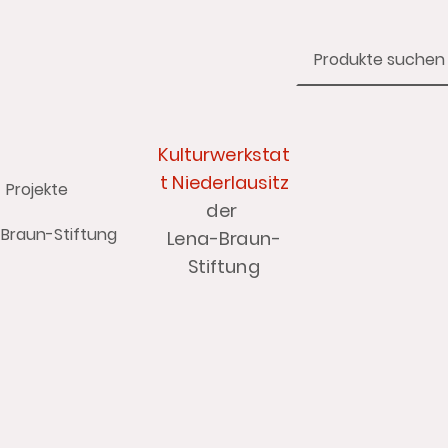
Kulturwerkstat
t Niederlausitz
Projekte
der
Braun-Stiftung
Lena-Braun-
Stiftung