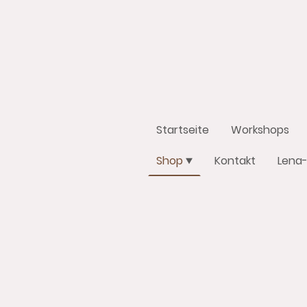
Startseite
Workshops
Shop
Kontakt
Lena-