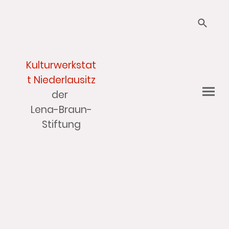
Kulturwerkstat
t Niederlausitz
der
Lena-Braun-
Stiftung