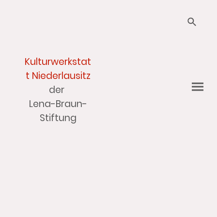
Kulturwerkstat
t Niederlausitz
der
Lena-Braun-
Stiftung