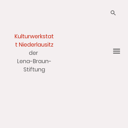
Kulturwerkstat
t Niederlausitz
der
Lena-Braun-
Stiftung