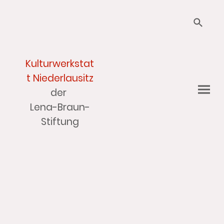
Kulturwerkstat
t Niederlausitz
der
Lena-Braun-
Stiftung